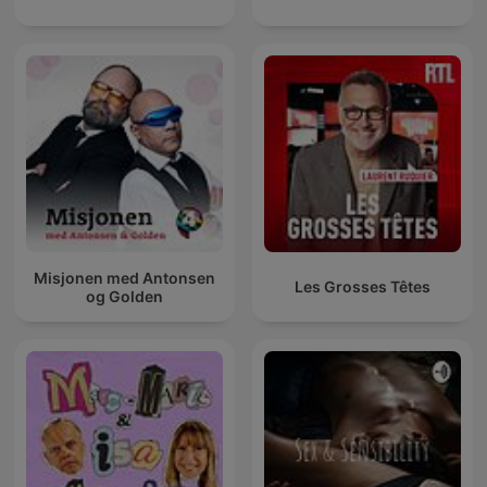
Misjonen med Antonsen
Les Grosses Têtes
og Golden