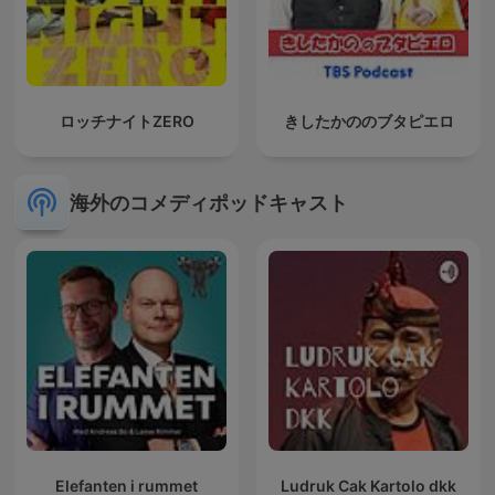
ロッチナイトZERO
きしたかののブタピエロ
海外のコメディポッドキャスト
Elefanten i rummet
Ludruk Cak Kartolo dkk