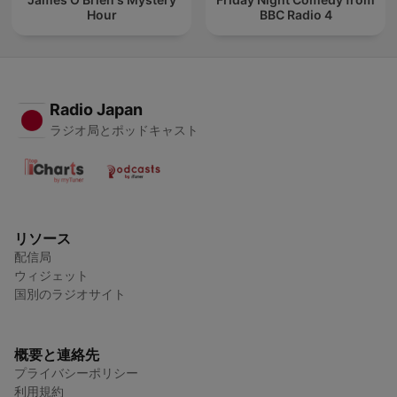
Hour
BBC Radio 4
Radio Japan
ラジオ局とポッドキャスト
リソース
配信局
ウィジェット
国別のラジオサイト
概要と連絡先
プライバシーポリシー
利用規約