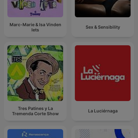
Marc-Marie & Isa Vinden
Sex & Sensibility
Iets
Tres Patines y La
La Luciérnaga
Tremenda Corte Show