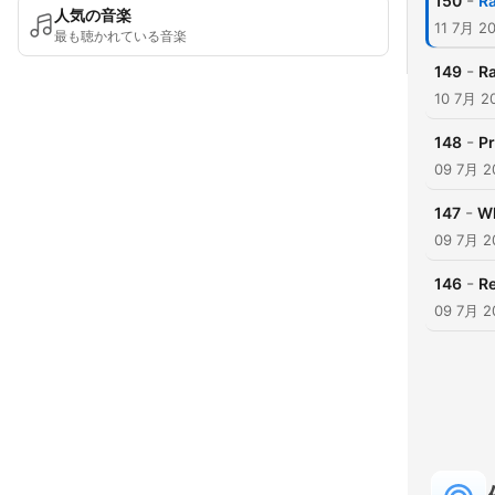
-
150
Ra
人気の音楽
11 7月 2
最も聴かれている音楽
-
149
Ra
10 7月 2
-
148
Pr
09 7月 2
-
147
Wh
09 7月 2
-
146
Re
09 7月 2