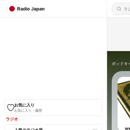
Radio Japan
ポッドキ
お気に入り
お気に入り・履歴
ラジオ
人気のラジオ局