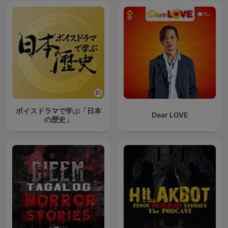
ボイスドラマで学ぶ「日本
Dear LOVE
の歴史」