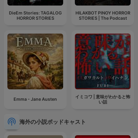
DieEm Stories: TAGALOG
HILAKBOT PINOY HORROR
HORROR STORIES
STORIES | The Podcast
イミコワ | 意味がわかると怖
Emma - Jane Austen
い話
海外の小説ポッドキャスト