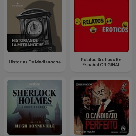
Relatos 3roticos En
Historias De Medianoche
Español ORIGINAL