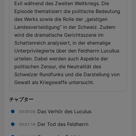
Exil während des Zweiten Weltkriegs. Die
Episode thematisiert die politische Bedeutung
des Werks sowie die Rolle der „geistigen
Landesverteidigung“ in der Schweiz. Zudem
wird die dramatische Gerichtsszene im
Schattenreich analysiert, in der ehemalige
Unterprivilegierte über den Feldherrn Lucullus
urteilen. Dabei werden auch Aspekte der
politischen Zensur, die Neutralität des
Schweizer Rundfunks und die Darstellung von
Gewalt als Kriegswaffe untersucht.
チャプター
Das Verhör des Luculus
00:00:00
Der Tod des Feldherrn
00:01:16