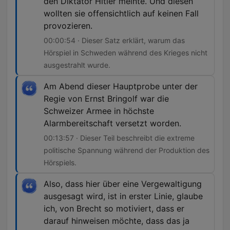
den Diktator Hitler meinte. Und diesen
wollten sie offensichtlich auf keinen Fall
provozieren.
00:00:54 · Dieser Satz erklärt, warum das
Hörspiel in Schweden während des Krieges nicht
ausgestrahlt wurde.
Am Abend dieser Hauptprobe unter der
Regie von Ernst Bringolf war die
Schweizer Armee in höchste
Alarmbereitschaft versetzt worden.
00:13:57 · Dieser Teil beschreibt die extreme
politische Spannung während der Produktion des
Hörspiels.
Also, dass hier über eine Vergewaltigung
ausgesagt wird, ist in erster Linie, glaube
ich, von Brecht so motiviert, dass er
darauf hinweisen möchte, dass das ja