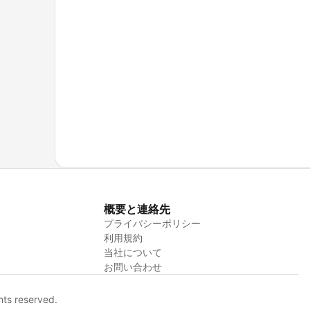
概要と連絡先
プライバシーポリシー
利用規約
当社について
お問い合わせ
hts reserved.