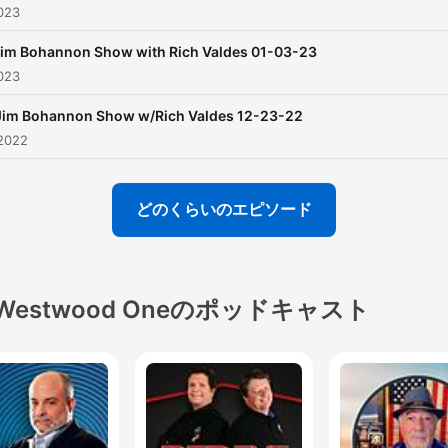
023
im Bohannon Show with Rich Valdes 01-03-23
023
Jim Bohannon Show w/Rich Valdes 12-23-22
2022
どのくらいのエピソード
Westwood Oneのポッドキャスト