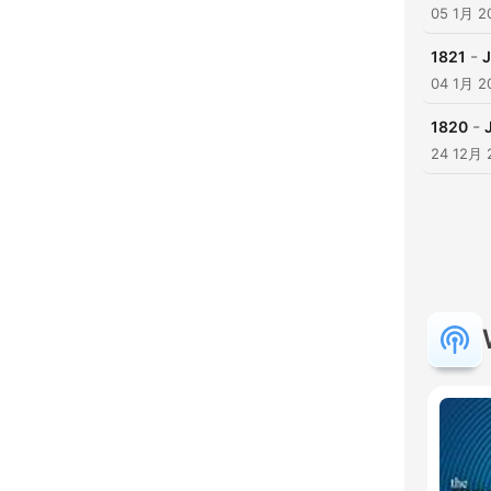
05 1月 2
-
1821
J
04 1月 2
-
1820
24 12月 