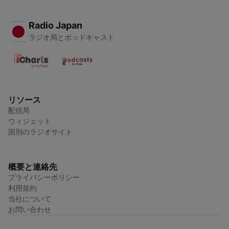
Radio Japan
ラジオ局とポッドキャスト
リソース
配信局
ウィジェット
国別のラジオサイト
概要と連絡先
プライバシーポリシー
利用規約
当社について
お問い合わせ