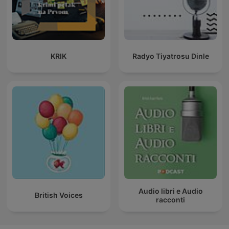
KRIK
Radyo Tiyatrosu Dinle
Audio libri e Audio
British Voices
racconti