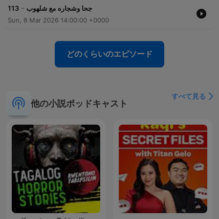
-
113
جحا وشجاره مع شلهوب
Sun, 8 Mar 2026 14:00:00 +0000
どのくらいのエピソード
すべて見る
他の小説ポッドキャスト