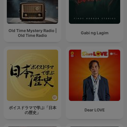
Old Time Mystery Radio |
Gabi ng Lagim
Old Time Radio
ボイスドラマで学ぶ「日本
Dear LOVE
の歴史」