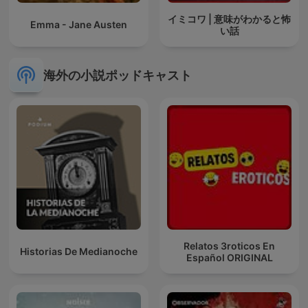
イミコワ | 意味がわかると怖
Emma - Jane Austen
い話
海外の小説ポッドキャスト
Relatos 3roticos En
Historias De Medianoche
Español ORIGINAL