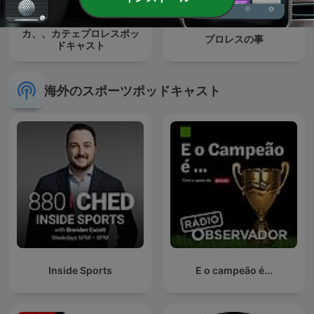
カ、、カテェプロレスポッ
プロレスの事
ドキャスト
海外のスポーツポッドキャスト
Inside Sports
E o campeão é...