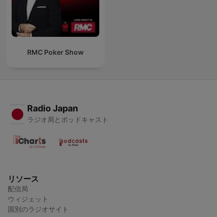
RMC Poker Show
Radio Japan
ラジオ局とポッドキャスト
リソース
配信局
ウィジェット
国別のラジオサイト