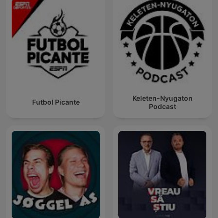
Keleten-Nyugaton
Futbol Picante
Podcast