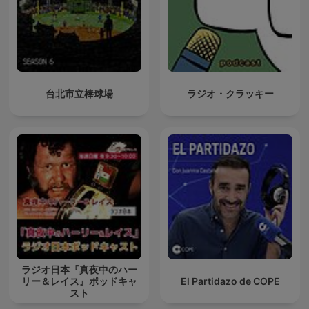
台北市立棒球場
ラジオ・クラッキー
ラジオ日本『真夜中のハー
リー＆レイス』ポッドキャ
El Partidazo de COPE
スト