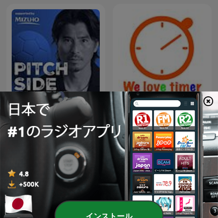
ピッチサイド 日本サッカー
タイマーが大好き
ここだけの話
インストール