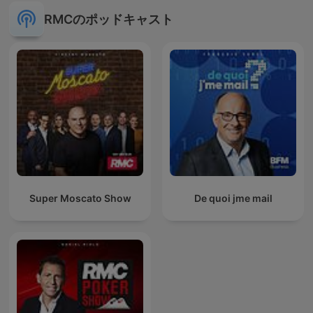
RMCのポッドキャスト
Super Moscato Show
De quoi jme mail