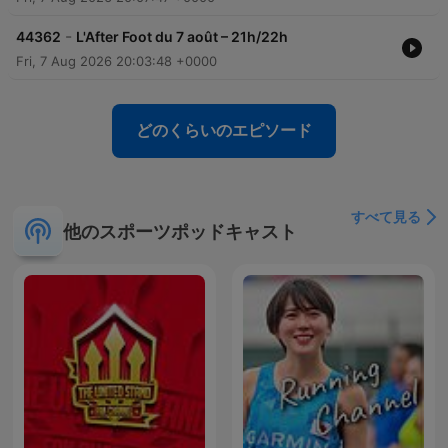
-
44362
L'After Foot du 7 août – 21h/22h
Fri, 7 Aug 2026 20:03:48 +0000
どのくらいのエピソード
すべて見る
他のスポーツポッドキャスト