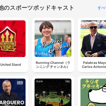
他のスポーツポッドキャスト
すべ
Running Channel（ラ
Palabras Mayo
 United Stand
ンニング チャンネル）
Carlos Antonio