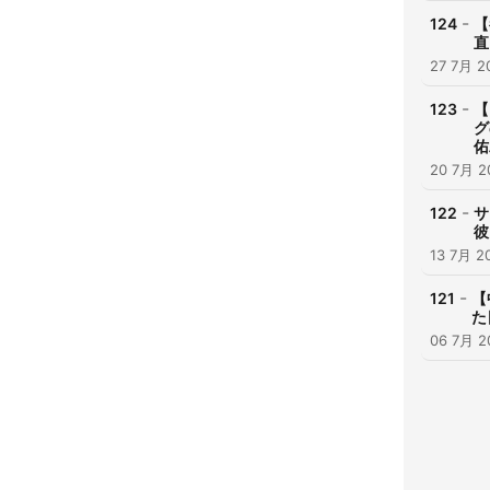
-
124
【
直
27 7月 2
-
123
【
グ
佑
20 7月 2
-
122
サ
彼
13 7月 2
-
121
【
た
06 7月 2