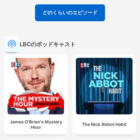
どのくらいのエピソード
LBCのポッドキャスト
James O'Brien's Mystery
The Nick Abbot Habit
Hour