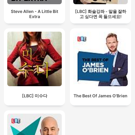
Steve Allen - A Little Bit
[LBC] 화술강좌 - 말을 잘하
Extra
고 싶다면 꼭 들으세요!
[LBC] 미수다
The Best Of James O'Brien