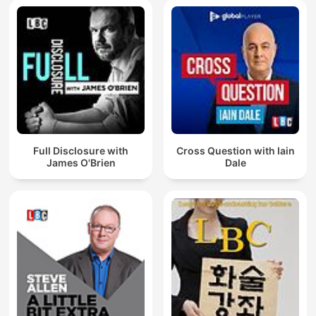
Full Disclosure with
Cross Question with Iain
James O'Brien
Dale