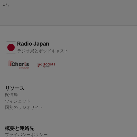
い。
Radio Japan
ラジオ局とポッドキャスト
リソース
配信局
ウィジェット
国別のラジオサイト
概要と連絡先
プライバシーポリシー