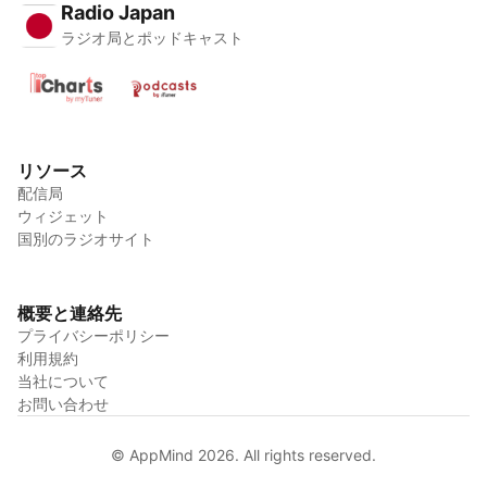
Radio Japan
ラジオ局とポッドキャスト
リソース
配信局
ウィジェット
国別のラジオサイト
概要と連絡先
プライバシーポリシー
利用規約
当社について
お問い合わせ
© AppMind 2026. All rights reserved.