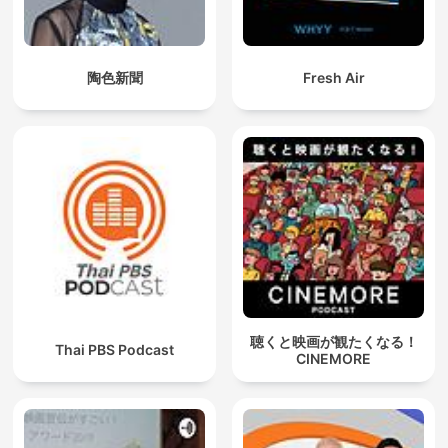
陶色新聞
Fresh Air
聴くと映画が観たくなる！
Thai PBS Podcast
CINEMORE