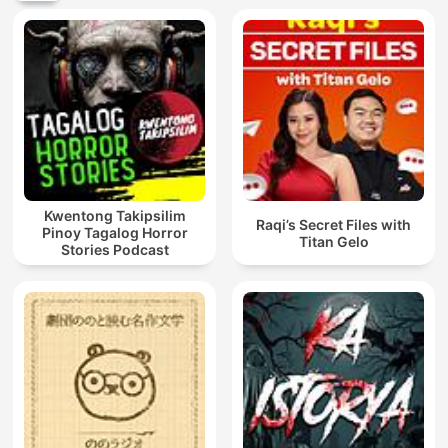
Kwentong Takipsilim
Raqi’s Secret Files with
Pinoy Tagalog Horror
Titan Gelo
Stories Podcast