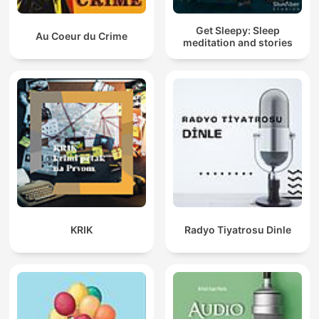
Get Sleepy: Sleep
Au Coeur du Crime
meditation and stories
KRIK
Radyo Tiyatrosu Dinle