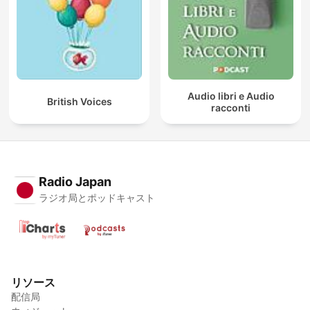
Audio libri e Audio
British Voices
racconti
Radio Japan
ラジオ局とポッドキャスト
リソース
配信局