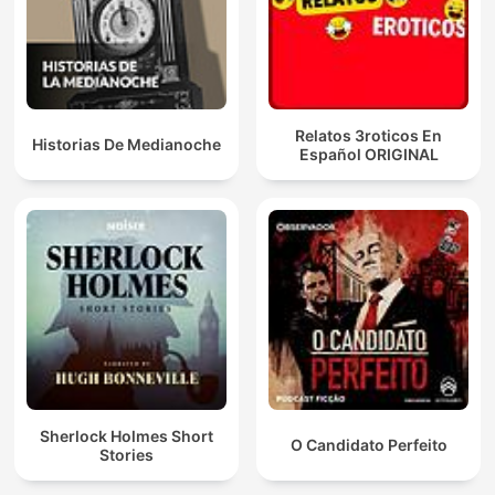
Relatos 3roticos En
Historias De Medianoche
Español ORIGINAL
Sherlock Holmes Short
O Candidato Perfeito
Stories