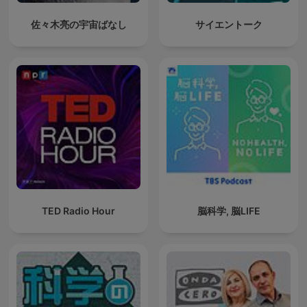
佐々木亮の宇宙ばなし
サイエントーク
TED Radio Hour
脳科学, 脳LIFE