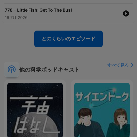
-
778
Little Fish: Get To The Bus!
19 7月 2026
どのくらいのエピソード
すべて見る
他の科学ポッドキャスト