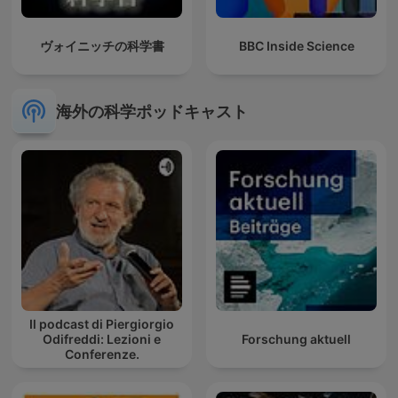
ヴォイニッチの科学書
BBC Inside Science
海外の科学ポッドキャスト
Il podcast di Piergiorgio
Odifreddi: Lezioni e
Forschung aktuell
Conferenze.