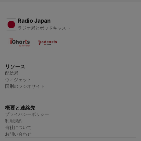
Radio Japan
ラジオ局とポッドキャスト
リソース
配信局
ウィジェット
国別のラジオサイト
概要と連絡先
プライバシーポリシー
利用規約
当社について
お問い合わせ