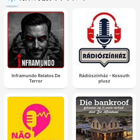
Inframundo Relatos De
Rádiószínház - Kossuth
Terror
plusz