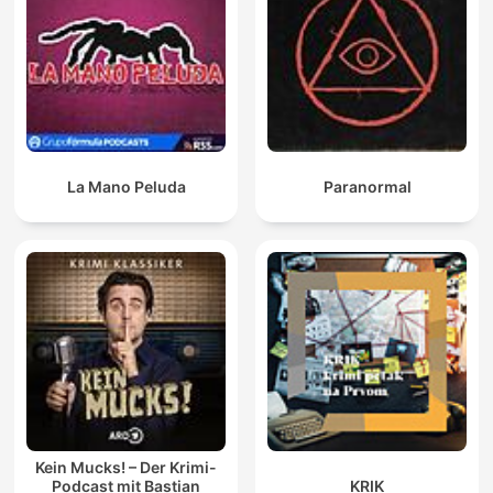
La Mano Peluda
Paranormal
Kein Mucks! – Der Krimi-
Podcast mit Bastian
KRIK