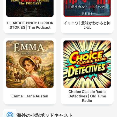
HILAKBOT PINOY HORROR
イミコワ | 意味がわかると怖
STORIES | The Podcast
い話
Choice Classic Radio
Emma - Jane Austen
Detectives | Old Time
Radio
海外の小説ポッドキャスト