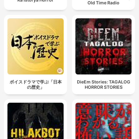
Old Time Radio
ボイスドラマで学ぶ「日本
DieEm Stories: TAGALOG
の歴史」
HORROR STORIES