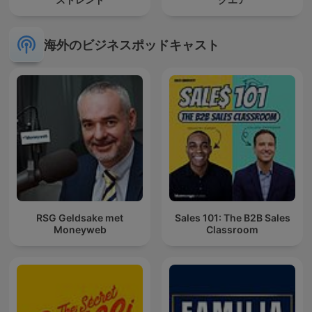
海外のビジネスポッドキャスト
RSG Geldsake met
Sales 101: The B2B Sales
Moneyweb
Classroom