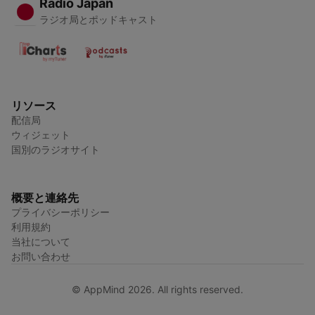
Radio Japan
ラジオ局とポッドキャスト
リソース
配信局
ウィジェット
国別のラジオサイト
概要と連絡先
プライバシーポリシー
利用規約
当社について
お問い合わせ
© AppMind 2026. All rights reserved.