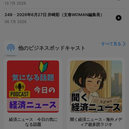
13 7月 2026
-
249
2026年6月27日 井崎彩（文春WOMAN編集長）
06 7月 2026
すべて見る
他のビジネスポッドキャスト
経済ニュース 今日の気に
聞く経済ニュース - 海外メデ
なる話題
ィア超多読ラジオ