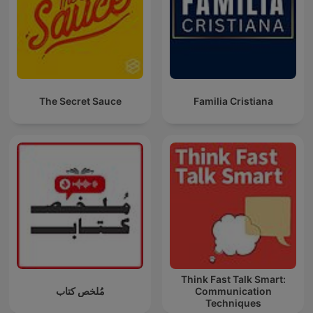
The Secret Sauce
Familia Cristiana
Think Fast Talk Smart:
مُلخص كتاب
Communication
Techniques