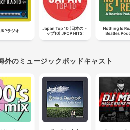
Japan Top 10 (日本のト
Nothing Is Rea
UKPラジオ
ップ10) JPOP HITS!
Beatles Pod
海外のミュージックポッドキャスト