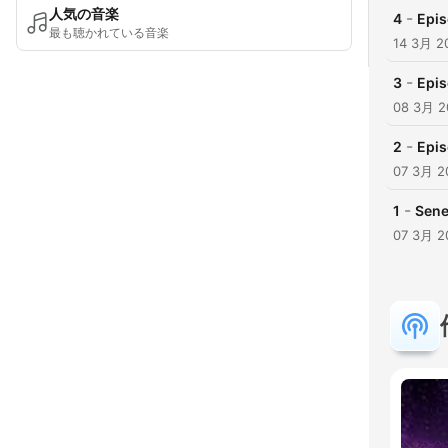
人気の音楽
-
4
Epis
最も聴かれている音楽
14 3月 2
-
3
Epis
08 3月 2
-
2
Epis
07 3月 2
-
1
Sene
07 3月 2