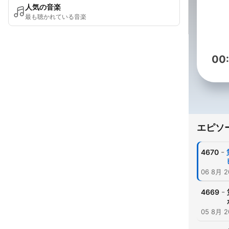
人気の音楽
最も聴かれている音楽
00
エピソ
-
4670
06 8月 2
-
4669
05 8月 2