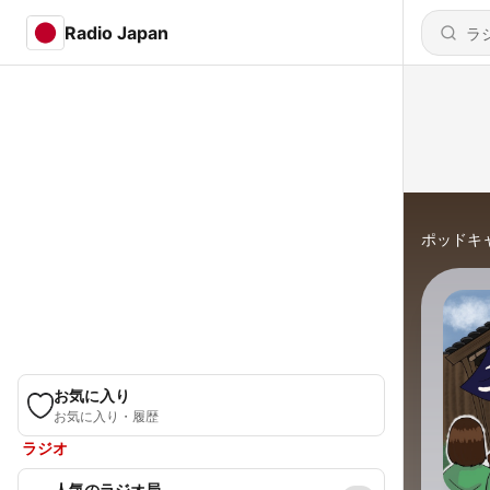
Radio Japan
ポッドキ
お気に入り
お気に入り・履歴
ラジオ
人気のラジオ局