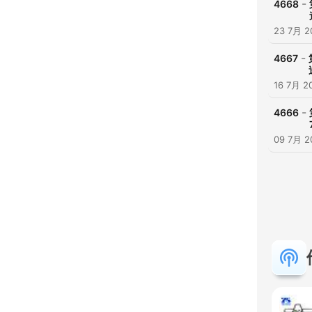
-
4668
23 7月 2
-
4667
16 7月 2
-
4666
09 7月 2