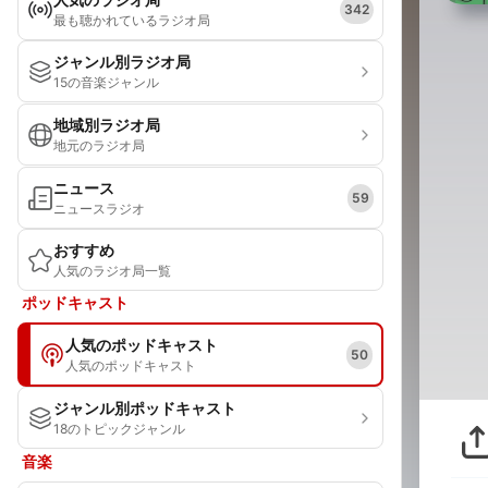
342
最も聴かれているラジオ局
ジャンル別ラジオ局
15の音楽ジャンル
地域別ラジオ局
地元のラジオ局
ニュース
59
ニュースラジオ
おすすめ
人気のラジオ局一覧
ポッドキャスト
人気のポッドキャスト
50
人気のポッドキャスト
ジャンル別ポッドキャスト
18のトピックジャンル
音楽