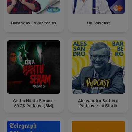
Barangay Love Stories
De Jortcast
Cerita Hantu Seram -
Alessandro Barbero
SYOK Podcast [BM]
Podcast - La Storia