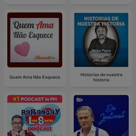
Historias de nuestra
Quem Ama Não Esquece
historia