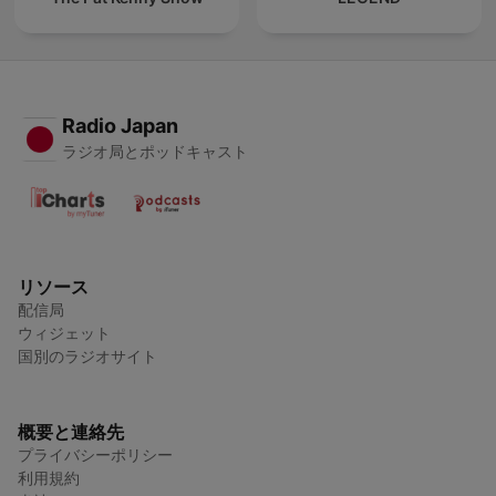
Radio Japan
ラジオ局とポッドキャスト
リソース
配信局
ウィジェット
国別のラジオサイト
概要と連絡先
プライバシーポリシー
利用規約