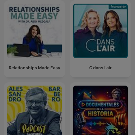
Relationships Made Easy
C dans l'air