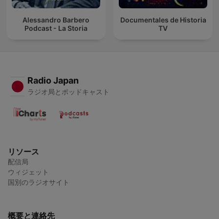
Alessandro Barbero
Documentales de Historia
Podcast - La Storia
TV
Radio Japan
ラジオ局とポッドキャスト
リソース
配信局
ウィジェット
国別のラジオサイト
概要と連絡先