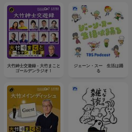
大竹紳士交遊録 - 大竹まこと
ジェーン・スー 生活は踊
ゴールデンラジオ！
る