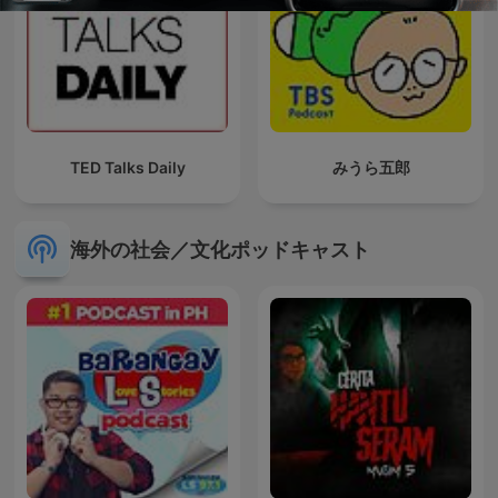
TED Talks Daily
みうら五郎
海外の社会／文化ポッドキャスト