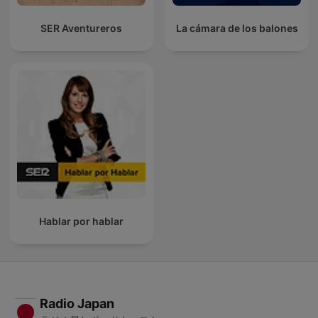
SER Aventureros
La cámara de los balones
Hablar por hablar
Radio Japan