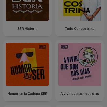
SER Historia
Todo Concostrina
Humor en la Cadena SER
A vivir que son dos días