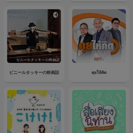
ビニールタッキーの映画話
คุยให้คิด