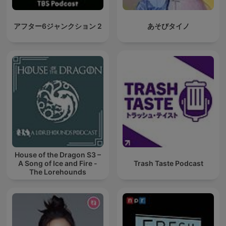
アフター6ジャンクション 2
あそびタイノ
House of the Dragon S3 –
A Song of Ice and Fire -
Trash Taste Podcast
The Lorehounds