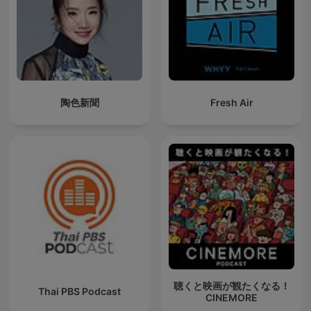
陶色新聞
Fresh Air
聴くと映画が観たくなる！
Thai PBS Podcast
CINEMORE