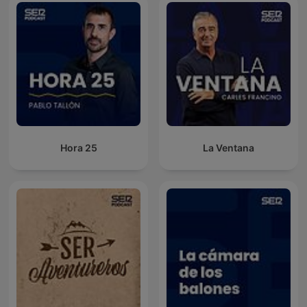
Hora 25
La Ventana