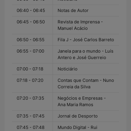
06:40 - 06:45
Notas de Autor
06:45 - 06:50
Revista de Imprensa -
Manuel Acácio
06:50 - 06:55
Fila J - José Carlos Barreto
06:55 - 07:00
Janela para o mundo - Luís
Antero e José Guerreio
07:00 - 07:18
Noticiário
07:18 - 07:20
Contas que Contam - Nuno
Correia da Silva
07:20 - 07:35
Negócios e Empresas -
Ana Maria Ramos
07:35 - 07:45
Jornal de Desporto
07:45 - 07:48
Mundo Digital - Rui