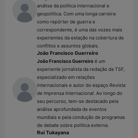
análise da política internacional e
geopolítica. Com uma longa carreira
como repórter de guerra e
correspondente, é uma das vozes mais
experientes da estação na cobertura de
conflitos e assuntos globais.
João Francisco Guerreiro
João Francisco Guerreiro
é um
experiente jornalista da redação da TSF,
especializado em relações
internacionais e autor do espaço
Revista
de Imprensa Internacional
. Ao longo do
seu percurso, tem-se destacado pela
análise aprofundada de eventos
mundiais e pela condução de programas
de debate sobre política externa.
Rui Tukayana