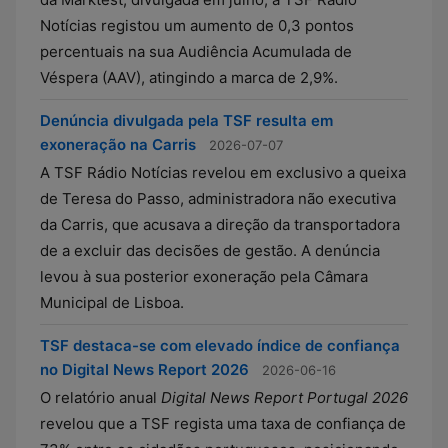
Notícias registou um aumento de 0,3 pontos
percentuais na sua Audiência Acumulada de
Véspera (AAV), atingindo a marca de 2,9%.
Denúncia divulgada pela TSF resulta em
exoneração na Carris
2026-07-07
A TSF Rádio Notícias revelou em exclusivo a queixa
de Teresa do Passo, administradora não executiva
da Carris, que acusava a direção da transportadora
de a excluir das decisões de gestão. A denúncia
levou à sua posterior exoneração pela Câmara
Municipal de Lisboa.
TSF destaca-se com elevado índice de confiança
no Digital News Report 2026
2026-06-16
O relatório anual
Digital News Report Portugal 2026
revelou que a TSF regista uma taxa de confiança de