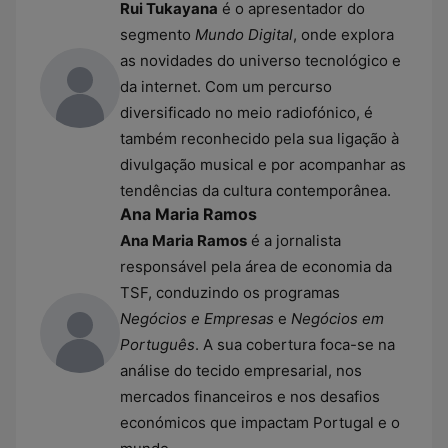
Rui Tukayana
é o apresentador do
segmento
Mundo Digital
, onde explora
as novidades do universo tecnológico e
da internet. Com um percurso
diversificado no meio radiofónico, é
também reconhecido pela sua ligação à
divulgação musical e por acompanhar as
tendências da cultura contemporânea.
Ana Maria Ramos
Ana Maria Ramos
é a jornalista
responsável pela área de economia da
TSF, conduzindo os programas
Negócios e Empresas
e
Negócios em
Português
. A sua cobertura foca-se na
análise do tecido empresarial, nos
mercados financeiros e nos desafios
económicos que impactam Portugal e o