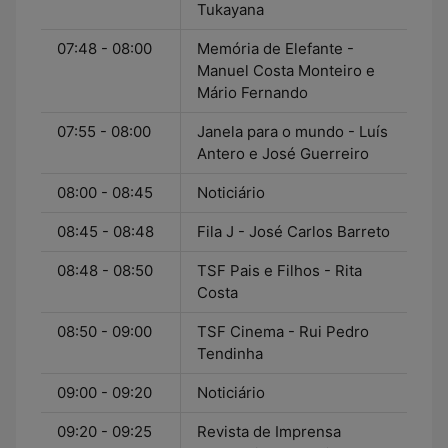
Tukayana
07:48 - 08:00
Memória de Elefante -
Manuel Costa Monteiro e
Mário Fernando
07:55 - 08:00
Janela para o mundo - Luís
Antero e José Guerreiro
08:00 - 08:45
Noticiário
08:45 - 08:48
Fila J - José Carlos Barreto
08:48 - 08:50
TSF Pais e Filhos - Rita
Costa
08:50 - 09:00
TSF Cinema - Rui Pedro
Tendinha
09:00 - 09:20
Noticiário
09:20 - 09:25
Revista de Imprensa