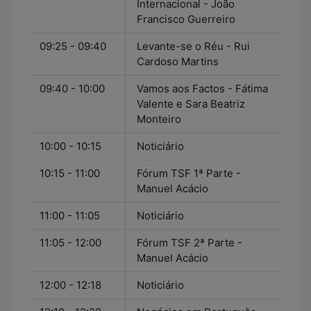
Internacional - João
Francisco Guerreiro
09:25 - 09:40
Levante-se o Réu - Rui
Cardoso Martins
09:40 - 10:00
Vamos aos Factos - Fátima
Valente e Sara Beatriz
Monteiro
10:00 - 10:15
Noticiário
10:15 - 11:00
Fórum TSF 1ª Parte -
Manuel Acácio
11:00 - 11:05
Noticiário
11:05 - 12:00
Fórum TSF 2ª Parte -
Manuel Acácio
12:00 - 12:18
Noticiário