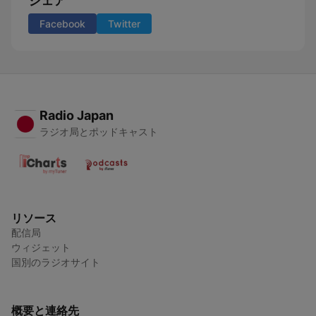
シェア
Facebook
Twitter
Radio Japan
ラジオ局とポッドキャスト
リソース
配信局
ウィジェット
国別のラジオサイト
概要と連絡先