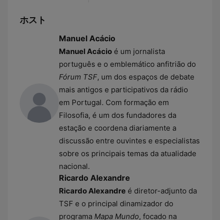
ホスト
Manuel Acácio
Manuel Acácio
é um jornalista
português e o emblemático anfitrião do
Fórum TSF
, um dos espaços de debate
mais antigos e participativos da rádio
em Portugal. Com formação em
Filosofia, é um dos fundadores da
estação e coordena diariamente a
discussão entre ouvintes e especialistas
sobre os principais temas da atualidade
nacional.
Ricardo Alexandre
Ricardo Alexandre
é diretor-adjunto da
TSF e o principal dinamizador do
programa
Mapa Mundo
, focado na