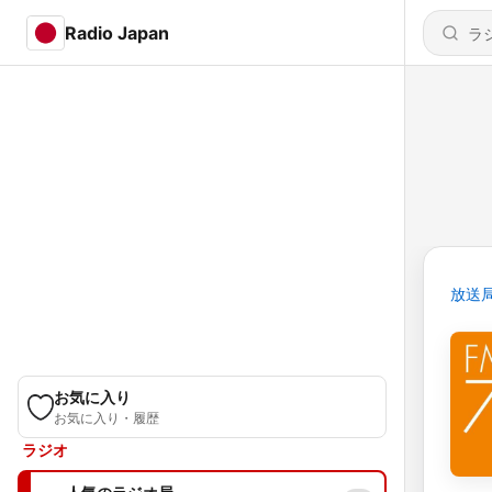
Radio Japan
放送
お気に入り
お気に入り・履歴
ラジオ