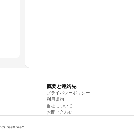
概要と連絡先
プライバシーポリシー
利用規約
当社について
お問い合わせ
hts reserved.