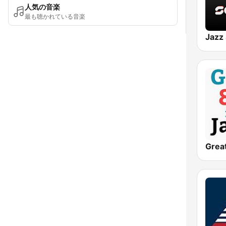
人気の音楽
最も聴かれている音楽