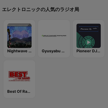
エレクトロニックの人気のラジオ局
Nightwave Plaza
Gyusyabu - Retro AC GAME Radio
Pioneer DJ Radio
Best Of Radio