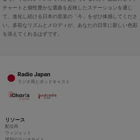
チャートと個性豊かな選曲を反映したステーションを通じ
て、進化し続ける日本の音楽の「今」をぜひ体感してくださ
い。多彩なリズムとメロディが、あなたの日常に新しい色彩
を添えてくれるはずです。
Radio Japan
ラジオ局とポッドキャスト
リソース
配信局
ウィジェット
国別のラジオサイト