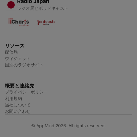
Radio Japan
ラジオ局とポッドキャスト
リソース
配信局
ウィジェット
国別のラジオサイト
概要と連絡先
プライバシーポリシー
利用規約
当社について
お問い合わせ
© AppMind 2026. All rights reserved.