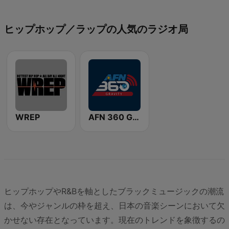
ヒップホップ／ラップの人気のラジオ局
WREP
AFN 360 Gravity
ヒップホップやR&Bを軸としたブラックミュージックの潮流
は、今やジャンルの枠を超え、日本の音楽シーンにおいて欠
かせない存在となっています。現在のトレンドを象徴するの