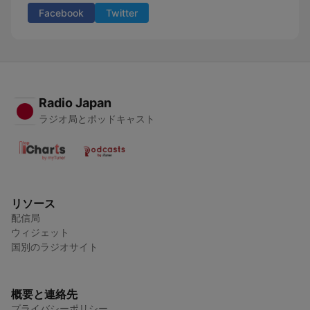
Facebook
Twitter
Radio Japan
ラジオ局とポッドキャスト
リソース
配信局
ウィジェット
国別のラジオサイト
概要と連絡先
プライバシーポリシー