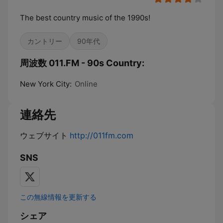
The best country music of the 1990s!
カントリー
90年代
周波数 011.FM - 90s Country:
New York City:
Online
連絡先
ウェブサイト
http://011fm.com
SNS
この無線情報を更新する
シェア