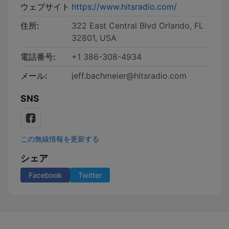
ウェブサイト
https://www.hitsradio.com/
住所:
322 East Central Blvd Orlando, FL
32801, USA
電話番号:
+1 386-308-4934
メール:
jeff.bachmeier@hitsradio.com
SNS
この無線情報を更新する
シェア
Facebook
Twitter