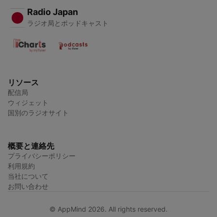
Radio Japan
ラジオ局とポッドキャスト
リソース
配信局
ウィジェット
国別のラジオサイト
概要と連絡先
プライバシーポリシー
利用規約
当社について
お問い合わせ
© AppMind 2026. All rights reserved.