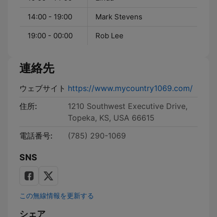
14:00 - 19:00
Mark Stevens
19:00 - 00:00
Rob Lee
連絡先
ウェブサイト
https://www.mycountry1069.com/
住所:
1210 Southwest Executive Drive,
Topeka, KS, USA 66615
電話番号:
(785) 290-1069
SNS
この無線情報を更新する
シェア