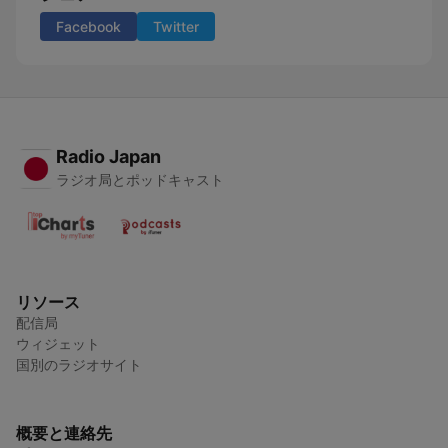
Facebook
Twitter
Radio Japan
ラジオ局とポッドキャスト
リソース
配信局
ウィジェット
国別のラジオサイト
概要と連絡先