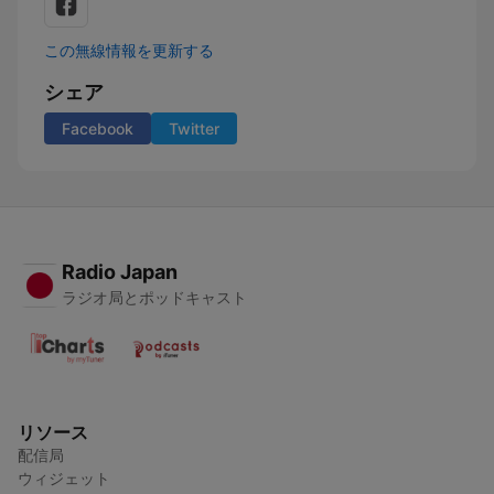
この無線情報を更新する
シェア
Facebook
Twitter
Radio Japan
ラジオ局とポッドキャスト
リソース
配信局
ウィジェット