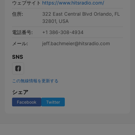
ウェブサイト
https://www.hitsradio.com/
住所:
322 East Central Blvd Orlando, FL
32801, USA
電話番号:
+1 386-308-4934
メール:
jeff.bachmeier@hitsradio.com
SNS
この無線情報を更新する
シェア
Facebook
Twitter