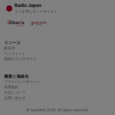
Radio Japan
ラジオ局とポッドキャスト
リソース
配信局
ウィジェット
国別のラジオサイト
概要と連絡先
プライバシーポリシー
利用規約
当社について
お問い合わせ
© AppMind 2026. All rights reserved.