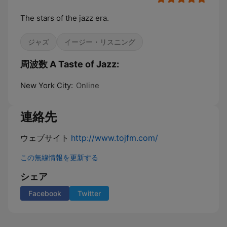
The stars of the jazz era.
ジャズ
イージー・リスニング
周波数 A Taste of Jazz:
New York City:
Online
連絡先
ウェブサイト
http://www.tojfm.com/
この無線情報を更新する
シェア
Facebook
Twitter