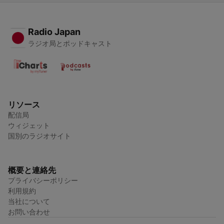
Radio Japan
ラジオ局とポッドキャスト
リソース
配信局
ウィジェット
国別のラジオサイト
概要と連絡先
プライバシーポリシー
利用規約
当社について
お問い合わせ