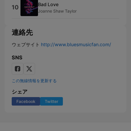
Bad Love
10
Joanne Shaw Taylor
連絡先
ウェブサイト
http://www.bluesmusicfan.com/
SNS
この無線情報を更新する
シェア
Facebook
Twitter