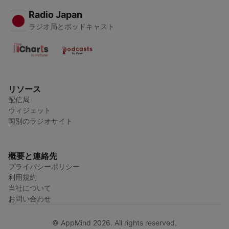
Radio Japan
ラジオ局とポッドキャスト
リソース
配信局
ウィジェット
国別のラジオサイト
概要と連絡先
プライバシーポリシー
利用規約
当社について
お問い合わせ
© AppMind 2026. All rights reserved.