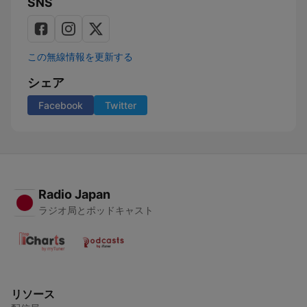
SNS
この無線情報を更新する
シェア
Facebook
Twitter
Radio Japan
ラジオ局とポッドキャスト
リソース