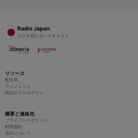
Radio Japan
ラジオ局とポッドキャスト
リソース
配信局
ウィジェット
国別のラジオサイト
概要と連絡先
プライバシーポリシー
利用規約
当社について