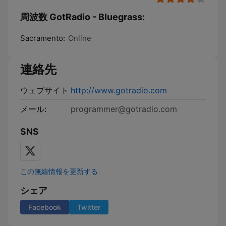
周波数 GotRadio - Bluegrass:
Sacramento:
Online
連絡先
ウェブサイト
http://www.gotradio.com
メール:
programmer@gotradio.com
SNS
この無線情報を更新する
シェア
Facebook
Twitter