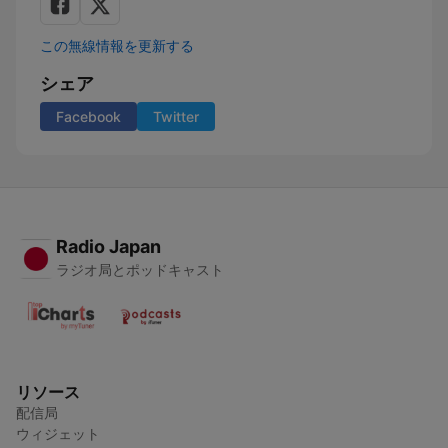
この無線情報を更新する
シェア
Facebook
Twitter
Radio Japan
ラジオ局とポッドキャスト
リソース
配信局
ウィジェット