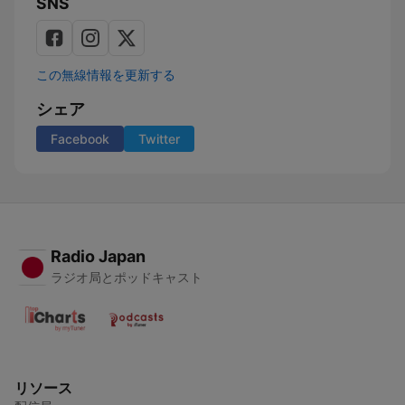
SNS
この無線情報を更新する
シェア
Facebook
Twitter
Radio Japan
ラジオ局とポッドキャスト
リソース