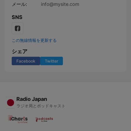
メール:
info@mysite.com
SNS
この無線情報を更新する
シェア
Facebook
Twitter
Radio Japan
ラジオ局とポッドキャスト