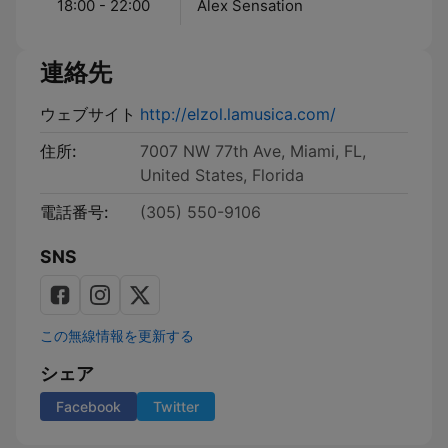
18:00 - 22:00
Alex Sensation
連絡先
ウェブサイト
http://elzol.lamusica.com/
住所:
7007 NW 77th Ave, Miami, FL,
United States, Florida
電話番号:
(305) 550-9106
SNS
この無線情報を更新する
シェア
Facebook
Twitter