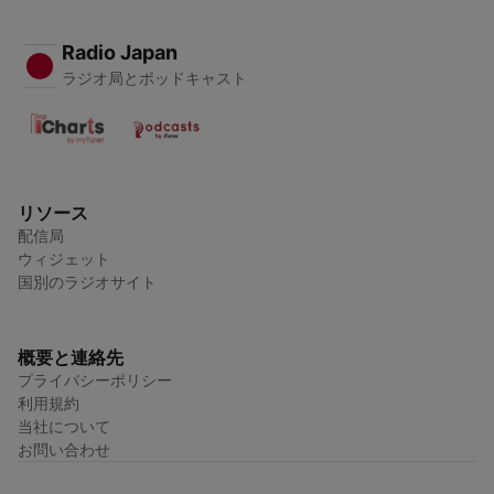
Radio Japan
ラジオ局とポッドキャスト
リソース
配信局
ウィジェット
国別のラジオサイト
概要と連絡先
プライバシーポリシー
利用規約
当社について
お問い合わせ