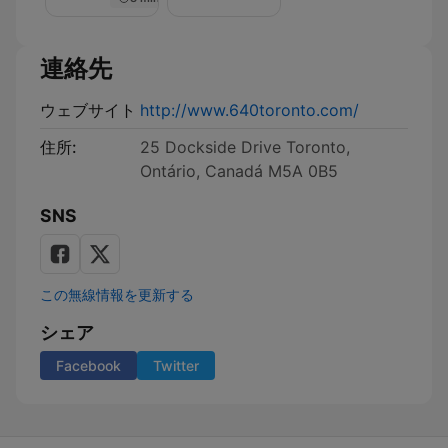
on
Bay
Street"
Wolfgang
連絡先
Klein
ウェブサイト
http://www.640toronto.com/
住所:
25 Dockside Drive Toronto,
Ontário, Canadá M5A 0B5
SNS
この無線情報を更新する
シェア
Facebook
Twitter