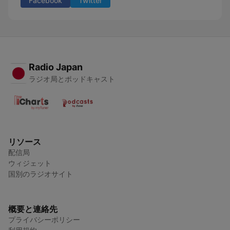
Facebook
Twitter
Radio Japan
ラジオ局とポッドキャスト
リソース
配信局
ウィジェット
国別のラジオサイト
概要と連絡先
プライバシーポリシー