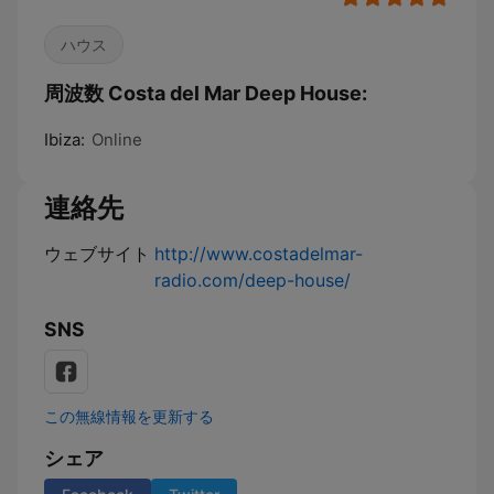
ハウス
周波数 Costa del Mar Deep House:
Ibiza:
Online
連絡先
ウェブサイト
http://www.costadelmar-
radio.com/deep-house/
SNS
この無線情報を更新する
シェア