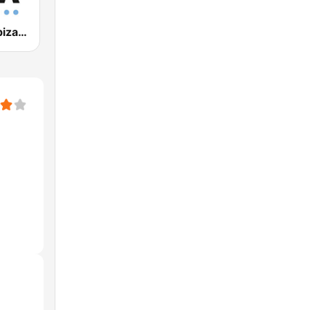
Blue Marlin Ibiza Radio