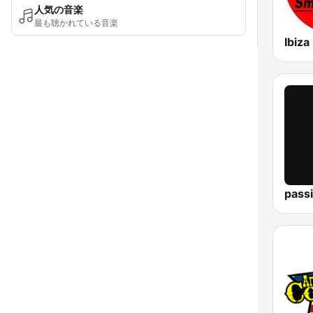
人気の音楽
最も聴かれている音楽