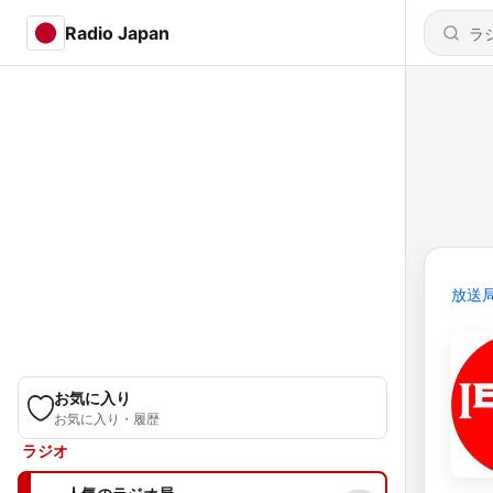
Radio Japan
放送
お気に入り
お気に入り・履歴
ラジオ