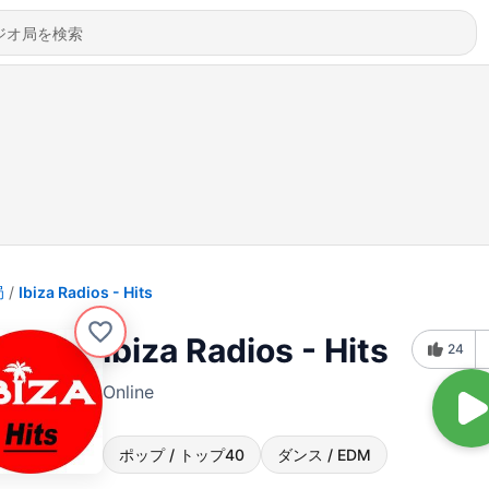
局
Ibiza Radios - Hits
Ibiza Radios - Hits
24
Online
ポップ / トップ40
ダンス / EDM