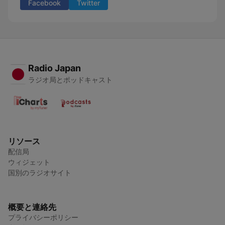
Facebook
Twitter
Radio Japan
ラジオ局とポッドキャスト
リソース
配信局
ウィジェット
国別のラジオサイト
概要と連絡先
プライバシーポリシー