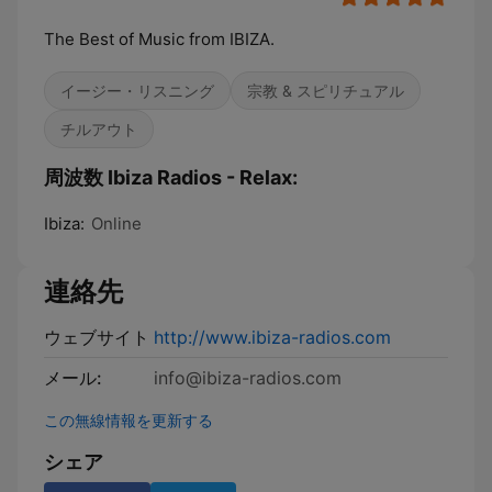
The Best of Music from IBIZA.
イージー・リスニング
宗教 & スピリチュアル
チルアウト
周波数 Ibiza Radios - Relax:
Ibiza:
Online
連絡先
ウェブサイト
http://www.ibiza-radios.com
メール:
info@ibiza-radios.com
この無線情報を更新する
シェア