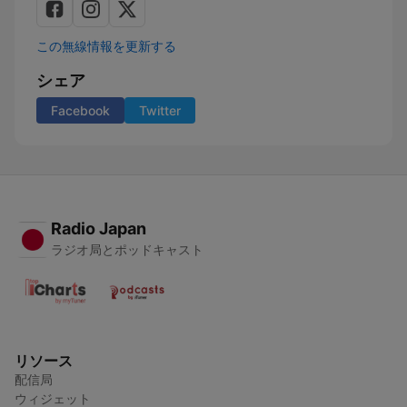
この無線情報を更新する
シェア
Facebook
Twitter
Radio Japan
ラジオ局とポッドキャスト
リソース
配信局
ウィジェット