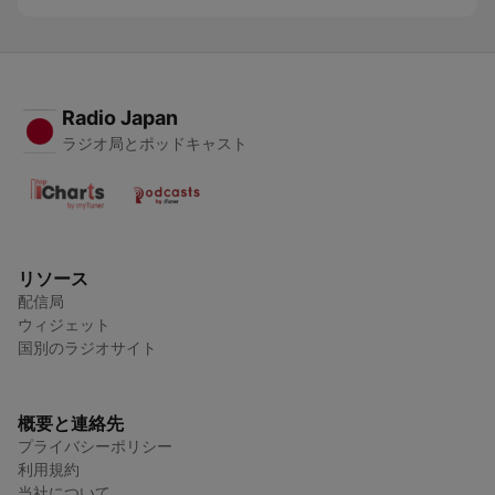
Radio Japan
ラジオ局とポッドキャスト
リソース
配信局
ウィジェット
国別のラジオサイト
概要と連絡先
プライバシーポリシー
利用規約
当社について