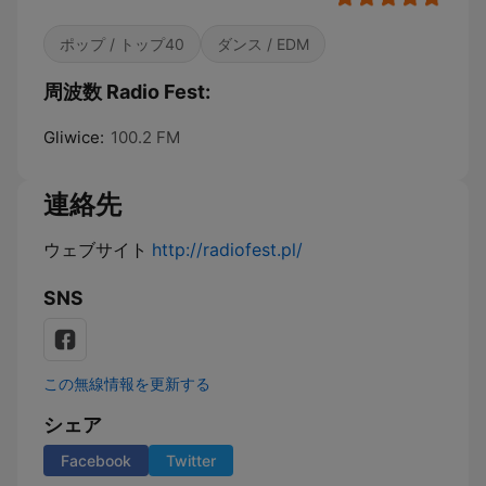
ポップ / トップ40
ダンス / EDM
周波数 Radio Fest:
Gliwice:
100.2 FM
連絡先
ウェブサイト
http://radiofest.pl/
SNS
この無線情報を更新する
シェア
Facebook
Twitter