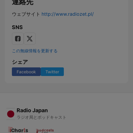
連絡先
ウェブサイト
http://www.radiozet.pl/
SNS
この無線情報を更新する
シェア
Facebook
Twitter
Radio Japan
ラジオ局とポッドキャスト