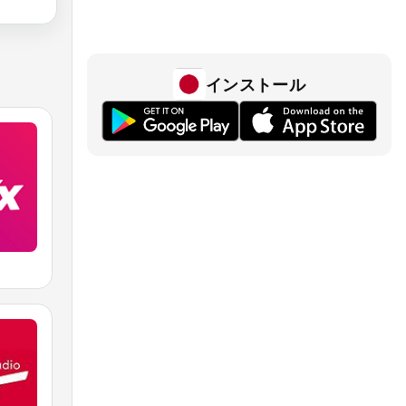
インストール