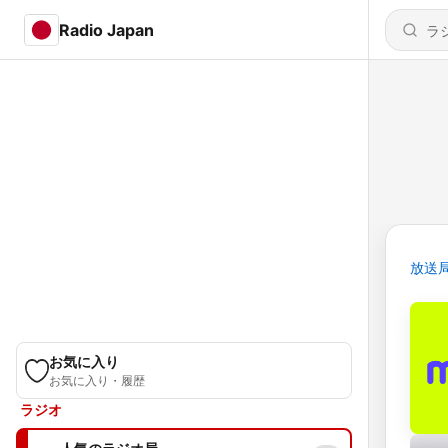
Radio Japan
放送
お気に入り
お気に入り・履歴
ラジオ