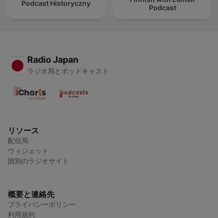
Podcast Historyczny
Podcast
Radio Japan
ラジオ局とポッドキャスト
リソース
配信局
ウィジェット
国別のラジオサイト
概要と連絡先
プライバシーポリシー
利用規約