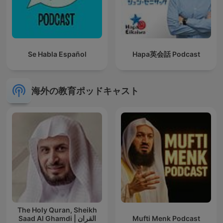
Se Habla Español
Hapa英会話 Podcast
海外の教育ポッドキャスト
The Holy Quran, Sheikh
Saad Al Ghamdi | القران
Mufti Menk Podcast