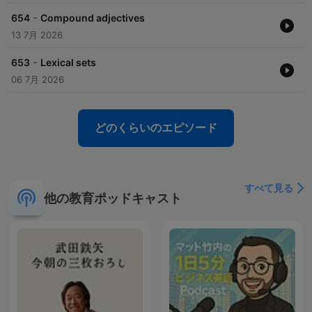
-
654
Compound adjectives
13 7月 2026
-
653
Lexical sets
06 7月 2026
どのくらいのエピソード
すべて見る
他の教育ポッドキャスト