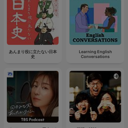
あんまり役に立たない日本
Learning English
史
Conversations