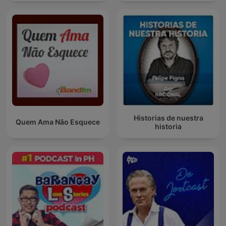
Historias de nuestra
Quem Ama Não Esquece
historia