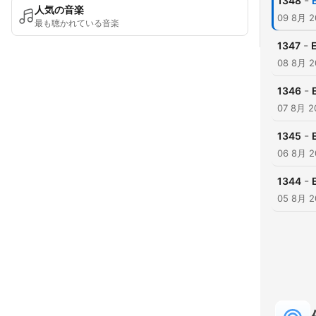
-
1348
人気の音楽
09 8月 2
最も聴かれている音楽
-
1347
08 8月 2
-
1346
07 8月 2
-
1345
06 8月 2
-
1344
05 8月 2