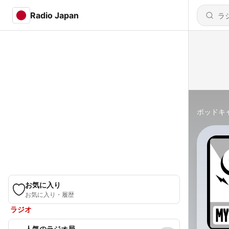
Radio Japan
ポッドキ
お気に入り
お気に入り・履歴
ラジオ
人気のラジオ局