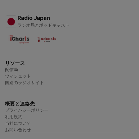
Radio Japan
ラジオ局とポッドキャスト
リソース
配信局
ウィジェット
国別のラジオサイト
概要と連絡先
プライバシーポリシー
利用規約
当社について
お問い合わせ