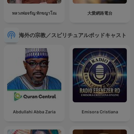
หลวงพ่อจรัญ ทักขญาโณ
大愛網路電台
海外の宗教／スピリチュアルポッドキャスト
Abdullahi Abba Zaria
Emisora Cristiana